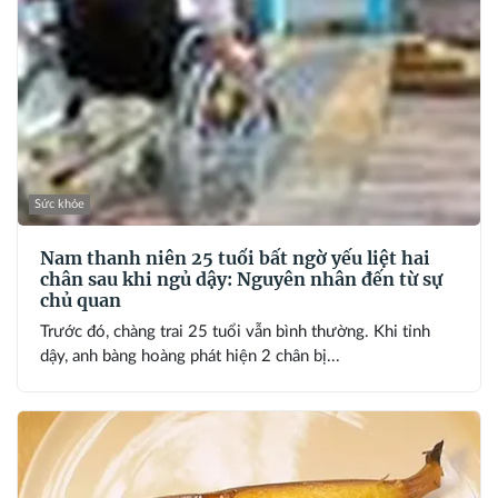
Sức khỏe
Nam thanh niên 25 tuổi bất ngờ yếu liệt hai
chân sau khi ngủ dậy: Nguyên nhân đến từ sự
chủ quan
Trước đó, chàng trai 25 tuổi vẫn bình thường. Khi tỉnh
dậy, anh bàng hoàng phát hiện 2 chân bị...