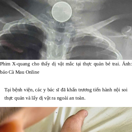
Phim X-quang cho thấy dị vật mắc tại thực quản bé trai. Ảnh:
báo Cà Mau Online
Tại bệnh viện, các y bác sĩ đã khẩn trương tiến hành nội soi
thực quản và lấy dị vật ra ngoài an toàn.