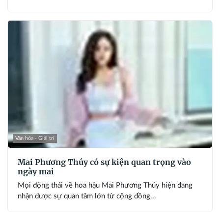
Văn hóa - Giải trí
Mai Phương Thúy có sự kiện quan trọng vào
ngày mai
Mọi động thái về hoa hậu Mai Phương Thúy hiện đang
nhận được sự quan tâm lớn từ cộng đồng...