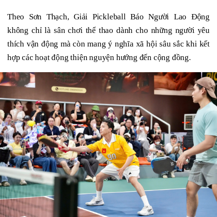
Theo Sơn Thạch, Giải Pickleball Báo Người Lao Động
không chỉ là sân chơi thể thao dành cho những người yêu
thích vận động mà còn mang ý nghĩa xã hội sâu sắc khi kết
hợp các hoạt động thiện nguyện hướng đến cộng đồng.