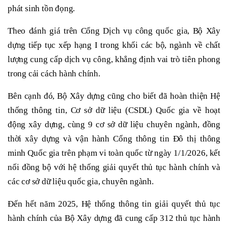
phát sinh tồn đọng.
Theo đánh giá trên Cổng Dịch vụ công quốc gia, Bộ Xây
dựng tiếp tục xếp hạng I trong khối các bộ, ngành về chất
lượng cung cấp dịch vụ công, khẳng định vai trò tiên phong
trong cải cách hành chính.
Bên cạnh đó, Bộ Xây dựng cũng cho biết đã hoàn thiện Hệ
thống thông tin, Cơ sở dữ liệu (CSDL) Quốc gia về hoạt
động xây dựng, cùng 9 cơ sở dữ liệu chuyên ngành, đồng
thời xây dựng và vận hành Cổng thông tin Đô thị thông
minh Quốc gia trên phạm vi toàn quốc từ ngày 1/1/2026, kết
nối đồng bộ với hệ thống giải quyết thủ tục hành chính và
các cơ sở dữ liệu quốc gia, chuyên ngành.
Đến hết năm 2025, Hệ thống thông tin giải quyết thủ tục
hành chính của Bộ Xây dựng đã cung cấp 312 thủ tục hành