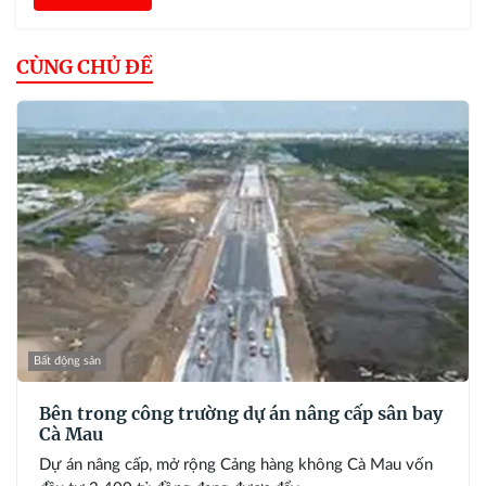
CÙNG CHỦ ĐỀ
Bất động sản
Bên trong công trường dự án nâng cấp sân bay
Cà Mau
Dự án nâng cấp, mở rộng Cảng hàng không Cà Mau vốn