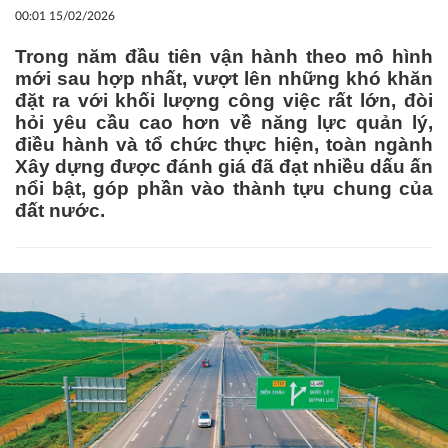
00:01 15/02/2026
Trong năm đầu tiên vận hành theo mô hình
mới sau hợp nhất, vượt lên những khó khăn
đặt ra với khối lượng công việc rất lớn, đòi
hỏi yêu cầu cao hơn về năng lực quản lý,
điều hành và tổ chức thực hiện, toàn ngành
Xây dựng được đánh giá đã đạt nhiều dấu ấn
nổi bật, góp phần vào thành tựu chung của
đất nước.