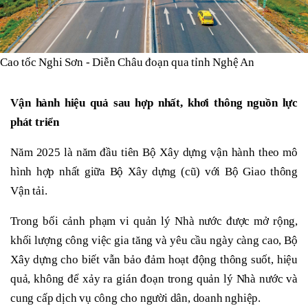
Cao tốc Nghi Sơn - Diễn Châu đoạn qua tỉnh Nghệ An
Vận hành hiệu quả sau hợp nhất, khơi thông nguồn lực
phát triển
Năm 2025 là năm đầu tiên Bộ Xây dựng vận hành theo mô
hình hợp nhất giữa Bộ Xây dựng (cũ) với Bộ Giao thông
Vận tải.
Trong bối cảnh phạm vi quản lý Nhà nước được mở rộng,
khối lượng công việc gia tăng và yêu cầu ngày càng cao, Bộ
Xây dựng cho biết vẫn bảo đảm hoạt động thông suốt, hiệu
quả, không để xảy ra gián đoạn trong quản lý Nhà nước và
cung cấp dịch vụ công cho người dân, doanh nghiệp.