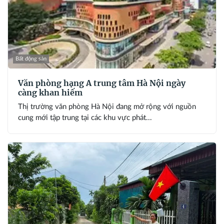
Bất động sản
Văn phòng hạng A trung tâm Hà Nội ngày
càng khan hiếm
Thị trường văn phòng Hà Nội đang mở rộng với nguồn
cung mới tập trung tại các khu vực phát...