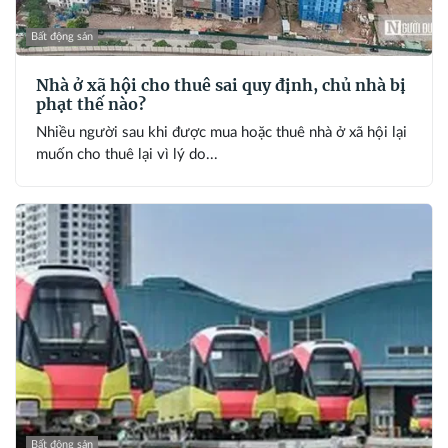
Bất động sản
Nhà ở xã hội cho thuê sai quy định, chủ nhà bị
phạt thế nào?
Nhiều người sau khi được mua hoặc thuê nhà ở xã hội lại
muốn cho thuê lại vì lý do...
Bất động sản