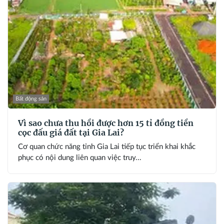
Bất động sản
Vì sao chưa thu hồi được hơn 15 tỉ đồng tiền
cọc đấu giá đất tại Gia Lai?
Cơ quan chức năng tỉnh Gia Lai tiếp tục triển khai khắc
phục có nội dung liên quan việc truy...